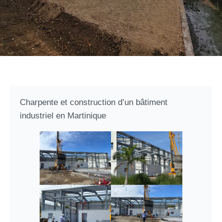
Charpente et construction d’un bâtiment
industriel en Martinique