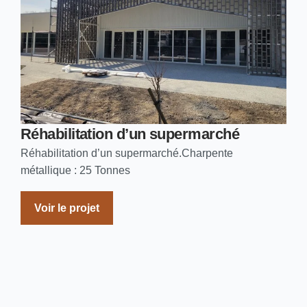
Réhabilitation d’un supermarché
Réhabilitation d’un supermarché.Charpente
métallique : 25 Tonnes
Voir le projet