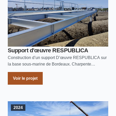
Support d’œuvre RESPUBLICA
Construction d’un support D’œuvre RESPUBLICA sur
la base sous-marine de Bordeaux. Charpente
métallique : 2 Tonnes
Voir le projet
2024