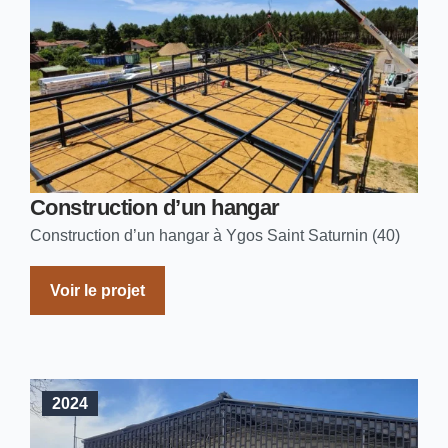
Construction d’un hangar
Construction d’un hangar à Ygos Saint Saturnin (40)
Voir le projet
2024