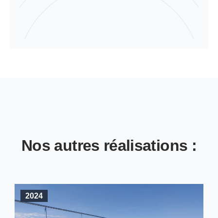
Nos autres réalisations :
2024