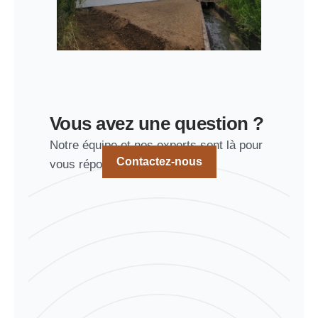
Vous avez une question ?
Notre équipe et nos experts sont là pour
Contactez-nous
vous répondre !